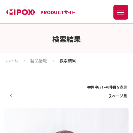
PRODUCT
サイト
検索結果
ホーム
製品情報
検索結果
48件中/31-48件目を表示
2