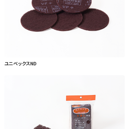
ユニベックスND