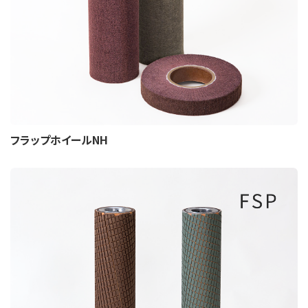
フラップホイールNH