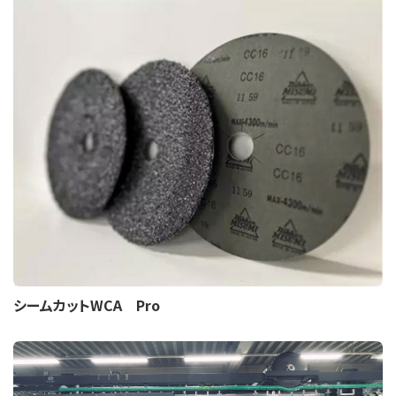
シームカットWCA Pro