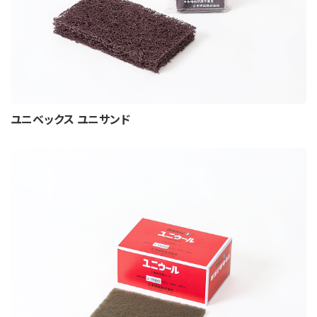
ユニベックス ユニサンド