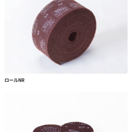
ロールNR