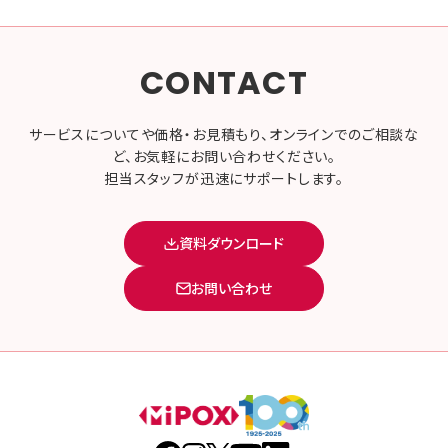
CONTACT
サービスについてや価格・お見積もり、オンラインでのご相談な
ど、お気軽にお問い合わせください。
担当スタッフが迅速にサポートします。
資料ダウンロード
お問い合わせ