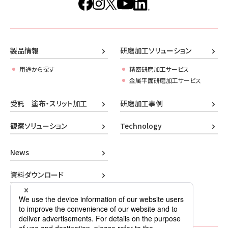
製品情報
研磨加工ソリューション
用途から探す
精密研磨加工サービス
金属平面研磨加工サービス
受託 塗布・スリット加工
研磨加工事例
観察ソリューション
Technology
News
資料ダウンロード
お問い合わせ