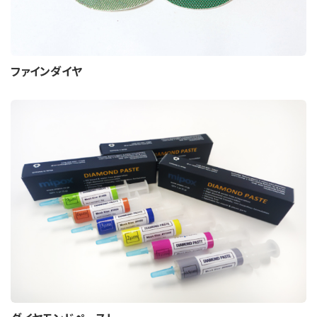
ファインダイヤ