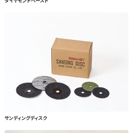
ダイヤモンドペースト
サンディングディスク