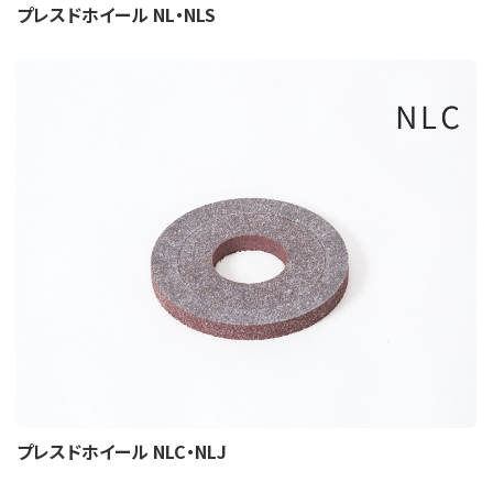
プレスドホイール NL・NLS
プレスドホイール NLC・NLJ