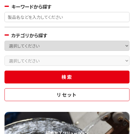
キーワードから探す
カテゴリから探す
研磨加工ソリューション