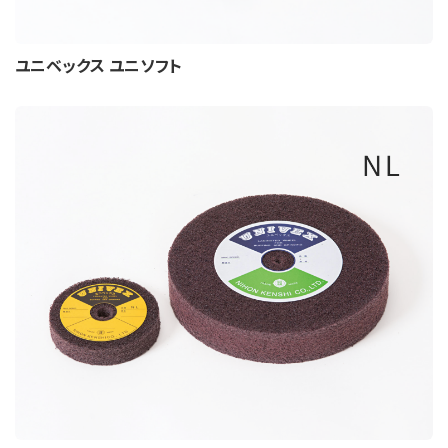
ユニベックス ユニソフト