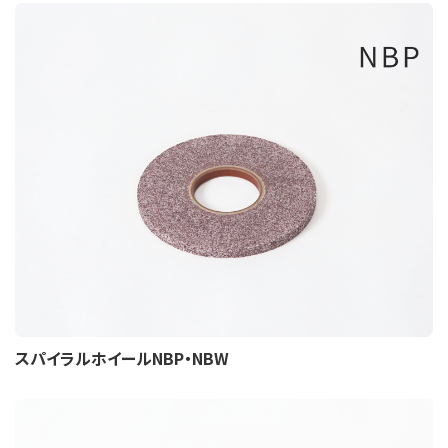
スパイラルホイールNBP・NBW