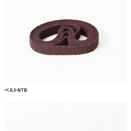
ベルトNTB