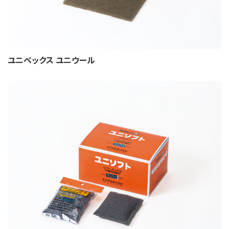
ユニベックス ユニウール