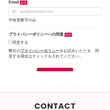
CONTACT