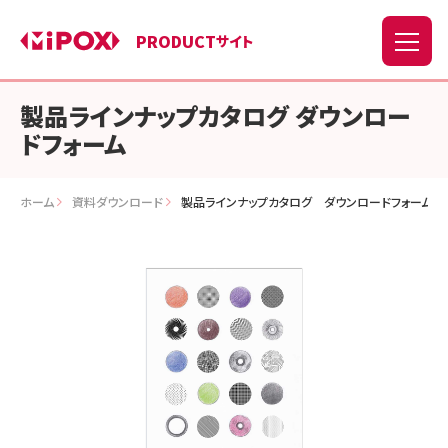
PRODUCT
サイト
製品ラインナップカタログ ダウンロー
ドフォーム
ホーム
資料ダウンロード
製品ラインナップカタログ ダウンロードフォーム