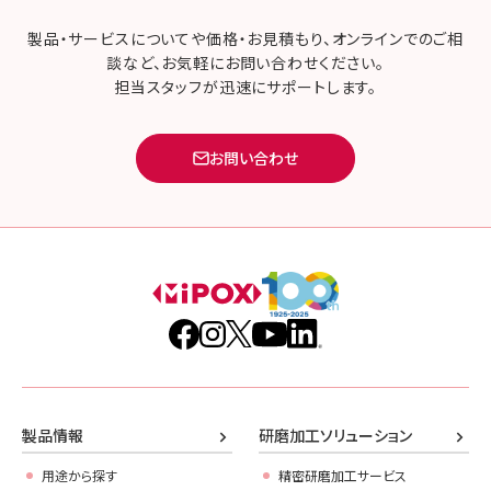
製品・サービスについてや価格・お見積もり、オンラインでのご相
談など、お気軽にお問い合わせください。
担当スタッフが迅速にサポートします。
お問い合わせ
製品情報
研磨加工ソリューション
用途から探す
精密研磨加工サービス