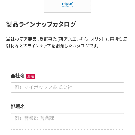
製品ラインナップカタログ
当社の研磨製品、受託事業(研磨加工、塗布・スリット)、再帰性反
射材などのラインナップを網羅したカタログです。