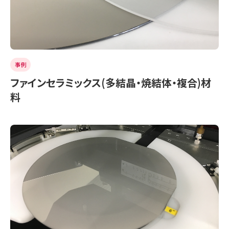
事例
ファインセラミックス(多結晶・焼結体・複合)材
料