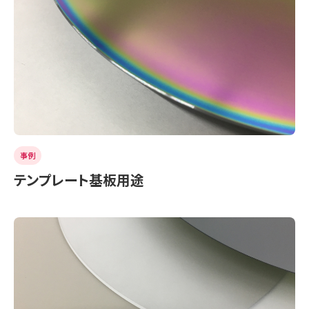
事例
テンプレート基板用途