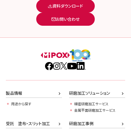
資料ダウンロード
お問い合わせ
製品情報
研磨加工ソリューション
用途から探す
精密研磨加工サービス
金属平面研磨加工サービス
受託 塗布・スリット加工
研磨加工事例