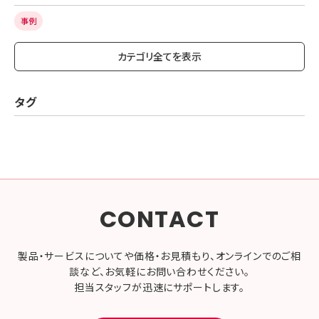
事例
カテゴリ全てを表示
タグ
CONTACT
製品・サービスについてや価格・お見積もり、オンラインでのご相
談など、お気軽にお問い合わせください。
担当スタッフが迅速にサポートします。