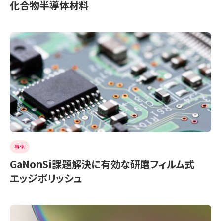
化合物半導体材料
事例
GaNonSi課題解決に有効な研磨フィルム式
エッジポリッシュ