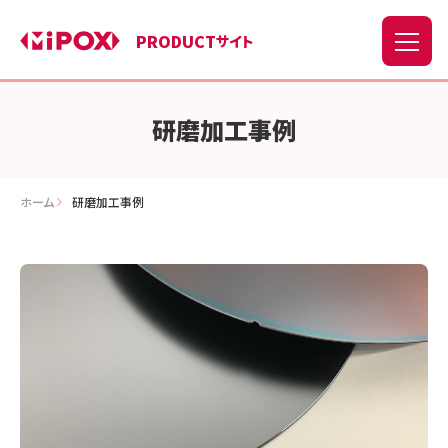
PRODUCT
サイト
研磨加工事例
ホーム
研磨加工事例