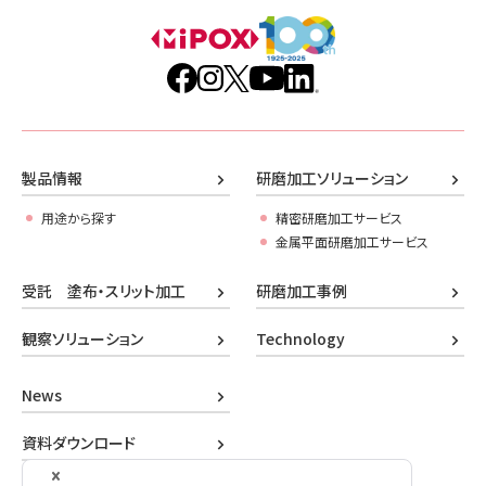
製品情報
研磨加工ソリューション
用途から探す
精密研磨加工サービス
金属平面研磨加工サービス
受託 塗布・スリット加工
研磨加工事例
観察ソリューション
Technology
News
資料ダウンロード