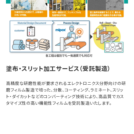
塗布・スリット加工サービス（受託製造）
高精度な研磨性能が要求されるエレクトロニクス分野向けの研
磨フィルム製造で培った、分散、コーティング、ラミネート、スリッ
ト・ダイカットなどのコンバーティング技術により、高品質でカス
タマイズ性の高い機能性フィルムを受託製造いたします。