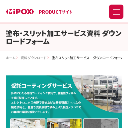
PRODUCT
サイト
塗布・スリット加工サービス資料 ダウン
ロードフォーム
ホーム
資料ダウンロード
塗布スリット加工サービス ダウンロードフォーム