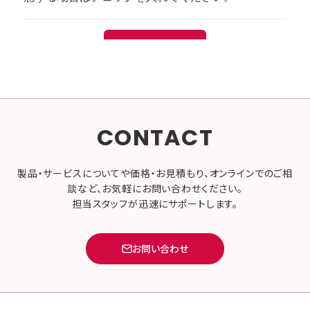
CONTACT
製品・サービスについてや価格・お見積もり、オンラインでのご相
談など、お気軽にお問い合わせください。
担当スタッフが迅速にサポートします。
お問い合わせ