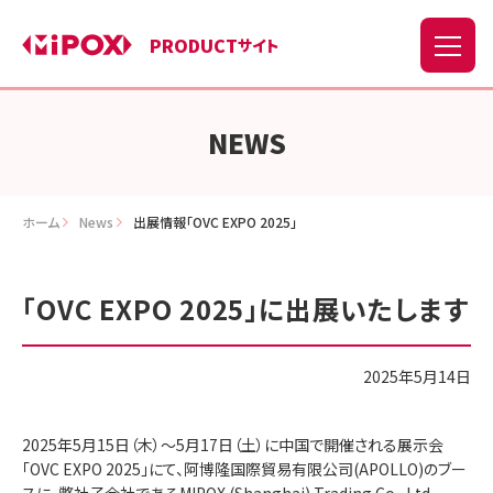
PRODUCT
サイト
NEWS
ホーム
News
出展情報「OVC EXPO 2025」
「
OVC EXPO 2025
」に出展いたします
2025年5月14日
2025年5月15日（木）～5月17日（土）に中国で開催される展示会
「
OVC EXPO 2025
」にて、
阿博隆国際貿易有限公司(APOLLO)のブー