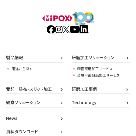
製品情報
研磨加工ソリューション
用途から探す
精密研磨加工サービス
金属平面研磨加工サービス
受託 塗布・スリット加工
研磨加工事例
観察ソリューション
Technology
News
資料ダウンロード