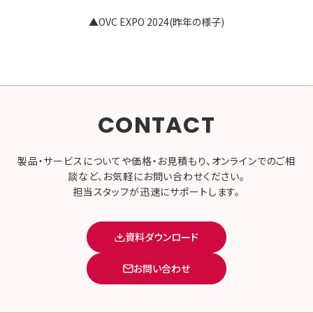
▲
OVC EXPO 2024
(昨年の様子)
CONTACT
製品・サービスについてや価格・お見積もり、オンラインでのご相
談など、お気軽にお問い合わせください。
担当スタッフが迅速にサポートします。
資料ダウンロード
お問い合わせ