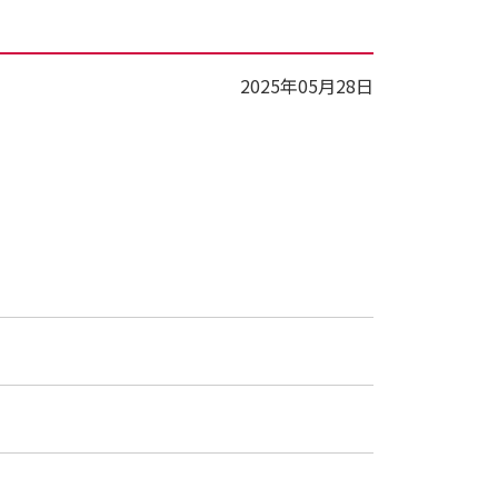
2025年05月28日