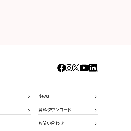
News
資料ダウンロード
お問い合わせ