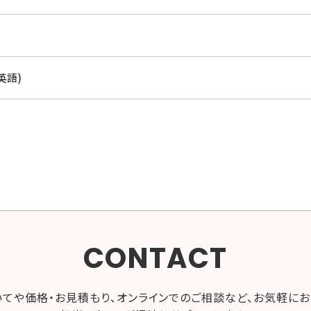
(英語)
CONTACT
いてや価格・お見積もり、オンラインでのご相談など、お気軽にお