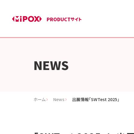
PRODUCT
サイト
NEWS
ホーム
News
出展情報「SWTest 2025」