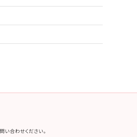
問い合わせください。