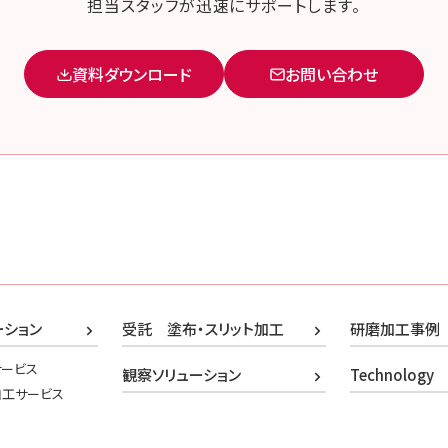
担当スタッフが迅速にサポートします。
資料ダウンロード
お問い合わせ
ーション
受託 塗布・スリット加工
研磨加工事例
ービス
観察ソリューション
Technology
加工サービス