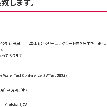
出展致します。
 2025」に出展し、半導体向けクリーニングシート等を展示致します。
い。
っております。
 Wafer Test Conference (SWTest 2025)
(月)～6月4日(水)
 in Carlsbad, CA