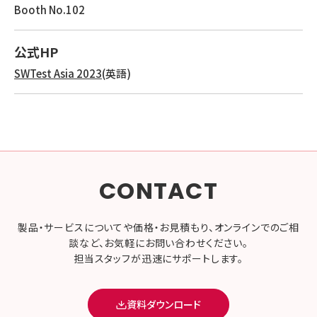
Booth No.102
公式HP
SWTest Asia 2023
(英語)
CONTACT
製品・サービスについてや価格・お見積もり、オンラインでのご相
談など、お気軽にお問い合わせください。
担当スタッフが迅速にサポートします。
資料ダウンロード