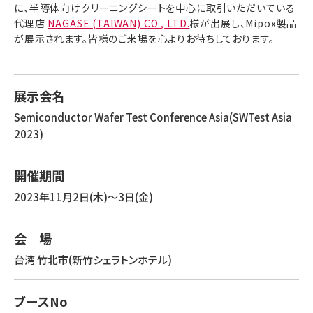
に、半導体向けクリーニングシートを中心に取引いただいている
代理店
NAGASE (TAIWAN) CO., LTD.
様が出展し、Mipox製品
が展示されます。皆様のご来場を心よりお待ちしております。
展示会名
Semiconductor Wafer Test Conference Asia(SWTest Asia
2023)
開催期間
2023年11月2日(木)～3日(金)
会 場
台湾 竹北市(新竹
シェラトンホテル
)
ブースNo