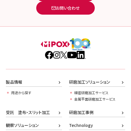
お問い合わせ
製品情報
研磨加工ソリューション
用途から探す
精密研磨加工サービス
金属平面研磨加工サービス
受託 塗布・スリット加工
研磨加工事例
観察ソリューション
Technology