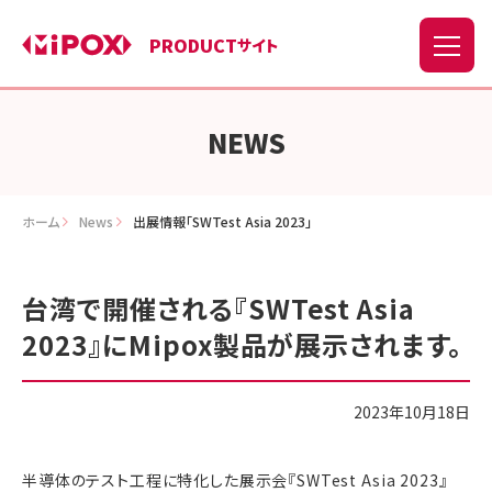
PRODUCT
サイト
NEWS
ホーム
News
出展情報「SWTest Asia 2023」
台湾で開催される『SWTest Asia
2023』にMipox製品が展示されます。
2023年10月18日
半導体のテスト工程に特化した展示会『SWTest Asia 2023』