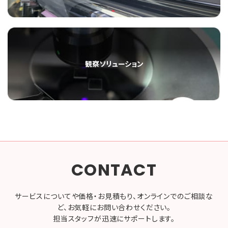
観察ソリューション
CONTACT
サービスについてや価格・お見積もり、オンラインでのご相談な
ど、お気軽にお問い合わせください。
担当スタッフが迅速にサポートします。