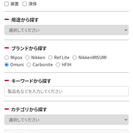
装置
液体
用途から探す
ブランドから探す
Mipox
Nikken
Ref Lite
NikkenMISUMI
Omuni
Carbonite
HFIH
キーワードから探す
カテゴリから探す