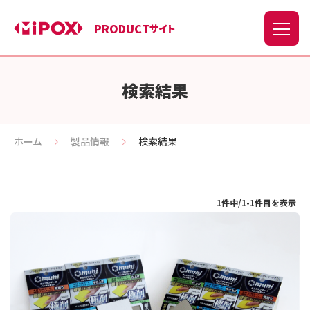
PRODUCT
サイト
検索結果
ホーム
製品情報
検索結果
1件中/1-1件目を表示