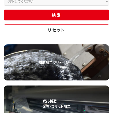
研磨加工ソリューション
受託製造
塗布・スリット加工