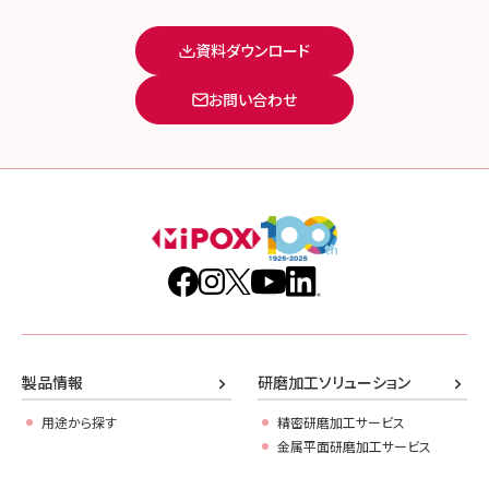
資料ダウンロード
お問い合わせ
製品情報
研磨加工ソリューション
用途から探す
精密研磨加工サービス
金属平面研磨加工サービス