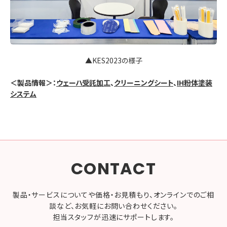
▲KES2023の様子
＜製品情報＞：
ウェーハ受託加工
、
クリーニングシート
、
IH粉体塗装
システム
CONTACT
製品・サービスについてや価格・お見積もり、オンラインでのご相
談など、お気軽にお問い合わせください。
担当スタッフが迅速にサポートします。