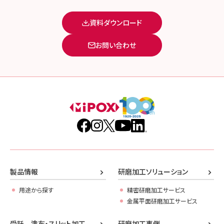
資料ダウンロード
お問い合わせ
製品情報
研磨加工ソリューション
用途から探す
精密研磨加工サービス
金属平面研磨加工サービス
受託 塗布・スリット加工
研磨加工事例