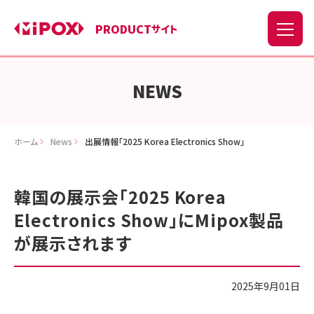
PRODUCT
サイト
NEWS
ホーム
News
出展情報「2025 Korea Electronics Show」
韓国の展示会「2025 Korea
Electronics Show」にMipox製品
が展示されます
2025年9月01日