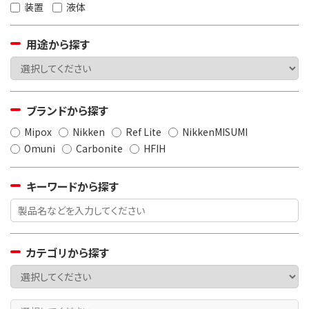
装置
液体
用途から探す
ブランドから探す
Mipox
Nikken
Ref Lite
NikkenMISUMI
Omuni
Carbonite
HFIH
キーワードから探す
カテゴリから探す