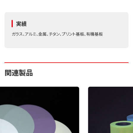
実績
ガラス、アルミ、金属、チタン、プリント基板、有機基板
関連製品