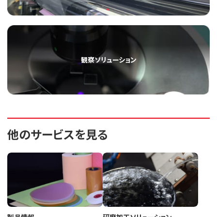
観察ソリューション
他のサービスを見る
製品情報
研磨加工ソリューション