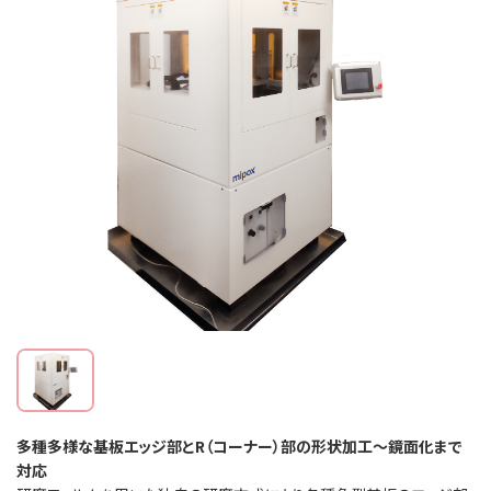
多種多様な基板エッジ部とR（コーナー）部の形状加工～鏡面化まで
対応