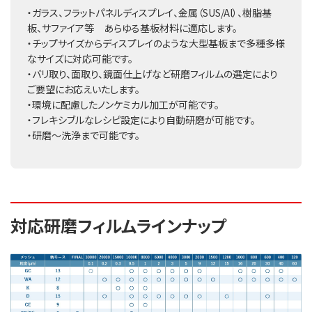
・ガラス、フラットパネルディスプレイ、金属（SUS/Al）、樹脂基
板、サファイア等 あらゆる基板材料に適応します。
・チップサイズからディスプレイのような大型基板まで多種多様
なサイズに対応可能です。
・バリ取り、面取り、鏡面仕上げなど研磨フィルムの選定により
ご要望にお応えいたします。
・環境に配慮したノンケミカル加工が可能です。
・フレキシブルなレシピ設定により自動研磨が可能です。
・研磨～洗浄まで可能です。
対応研磨フィルムラインナップ