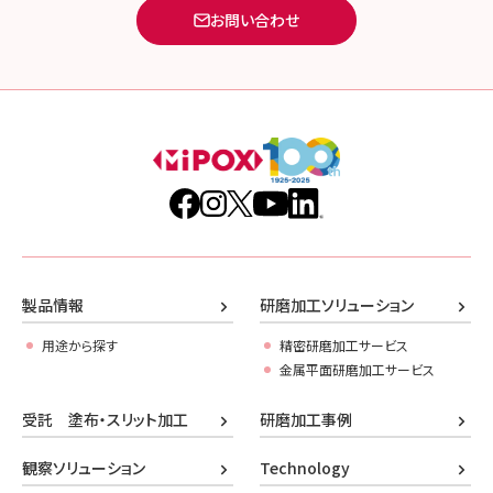
お問い合わせ
製品情報
研磨加工ソリューション
用途から探す
精密研磨加工サービス
金属平面研磨加工サービス
受託 塗布・スリット加工
研磨加工事例
観察ソリューション
Technology