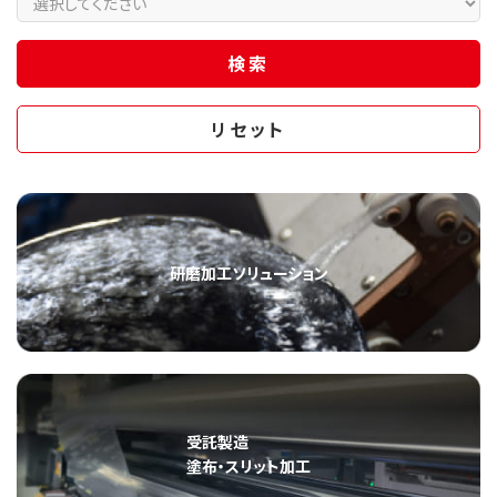
研磨加工ソリューション
受託製造
塗布・スリット加工