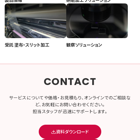
受託 塗布・スリット加工
観察ソリューション
CONTACT
サービスについてや価格・お見積もり、オンラインでのご相談な
ど、お気軽にお問い合わせください。
担当スタッフが迅速にサポートします。
資料ダウンロード