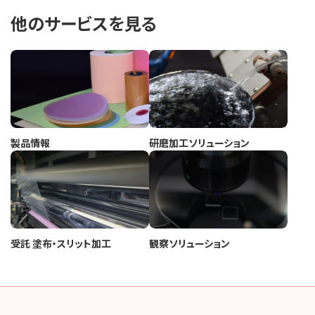
他のサービスを見る
製品情報
研磨加工ソリューション
受託 塗布・スリット加工
観察ソリューション