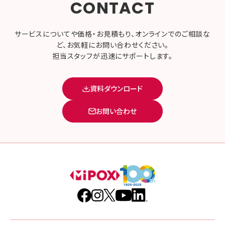
CONTACT
サービスについてや価格・お見積もり、オンラインでのご相談な
ど、お気軽にお問い合わせください。
担当スタッフが迅速にサポートします。
資料ダウンロード
お問い合わせ