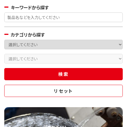
キーワードから探す
カテゴリから探す