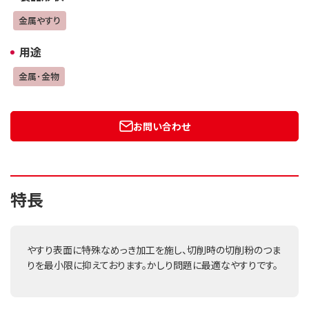
金属やすり
用途
金属･金物
お問い合わせ
特長
やすり表面に特殊なめっき加工を施し、切削時の切削粉のつま
りを最小限に抑えております。かしり問題に最適なやすりです。