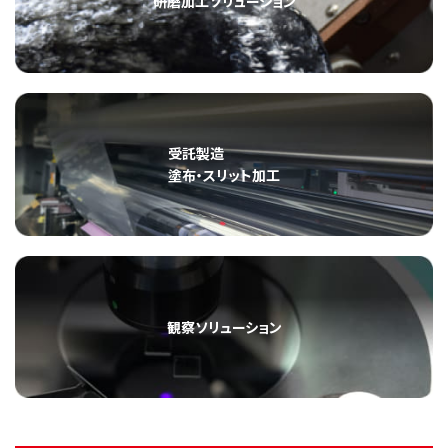
研磨加工ソリューション
受託製造
塗布・スリット加工
観察ソリューション