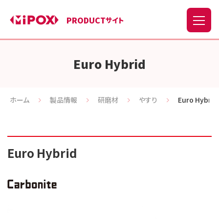
PRODUCT
サイト
Euro Hybrid
ホーム
製品情報
研磨材
やすり
Euro Hybrid
Euro Hybrid