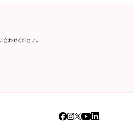
い合わせください。