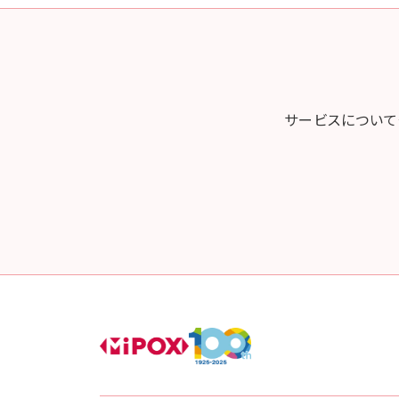
サービスについて