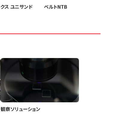
クス ユニサンド
ベルトNTB
観察ソリューション