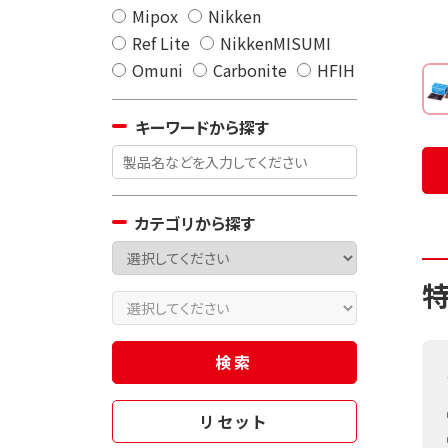
Mipox
Nikken
Ref Lite
NikkenMISUMI
Omuni
Carbonite
HFIH
キーワードから探す
カテゴリから探す