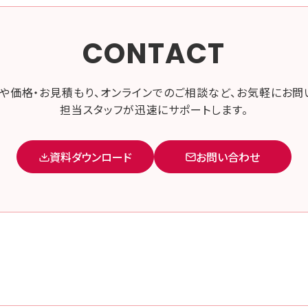
CONTACT
や価格・お見積もり、オンラインでのご相談など、お気軽にお問
担当スタッフが迅速にサポートします。
資料ダウンロード
お問い合わせ