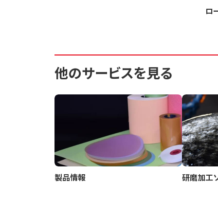
ロ
他のサービスを見る
製品情報
研磨加工