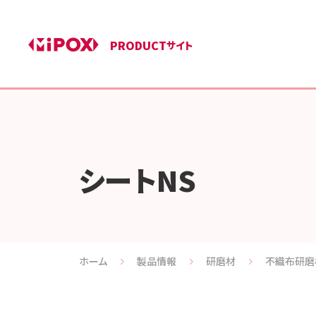
PRODUCT
サイト
シートNS
ホーム
製品情報
研磨材
不織布研磨