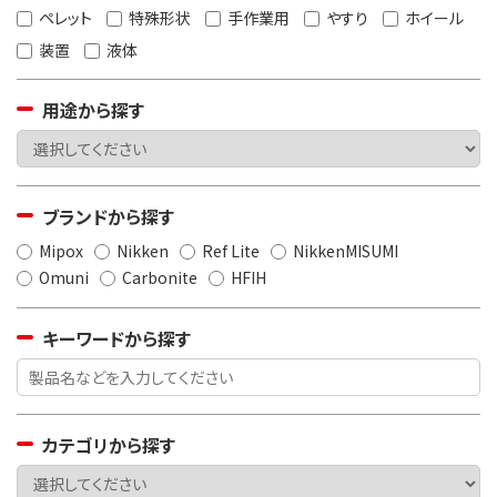
ペレット
特殊形状
手作業用
やすり
ホイール
装置
液体
用途から探す
ブランドから探す
Mipox
Nikken
Ref Lite
NikkenMISUMI
Omuni
Carbonite
HFIH
キーワードから探す
カテゴリから探す