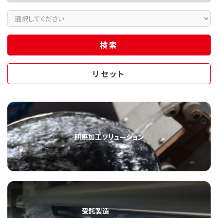
研磨加工ソリューション
受託製造