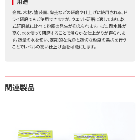
用途
金属、木材、塗装面、陶芸などの研磨や仕上げに使用される。ド
ライ研磨でもご使用できますが、ウエット研磨に適しており、乾
式研磨紙に比べて粉塵の発生が抑えられます。また、耐水性が
高く、水を使って研磨することで滑らかな仕上がりが得られま
す。適量の水を使い、定期的な洗浄と適切な粒度の選択を行う
ことでレベルの高い仕上げ面を可能にします。
関連製品