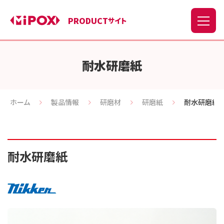
PRODUCT
サイト
耐水研磨紙
ホーム
製品情報
研磨材
研磨紙
耐水研磨紙
耐水研磨紙