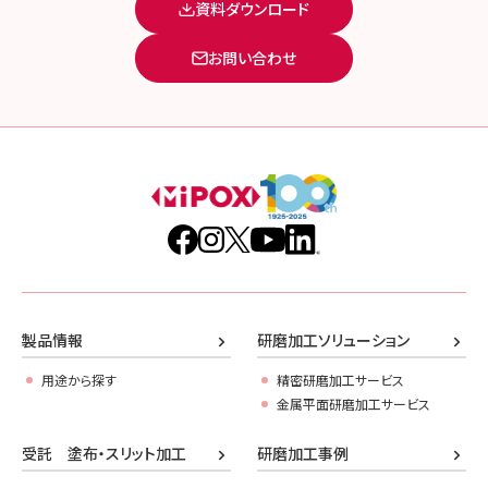
資料ダウンロード
お問い合わせ
製品情報
研磨加工ソリューション
用途から探す
精密研磨加工サービス
金属平面研磨加工サービス
受託 塗布・スリット加工
研磨加工事例