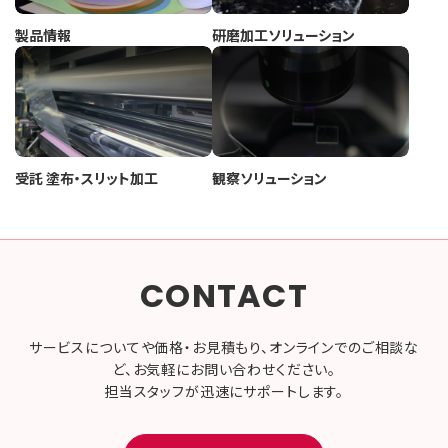
製品情報
研磨加工ソリューション
受託 塗布・スリット加工
観察ソリューション
CONTACT
サービスについてや価格・お見積もり、オンラインでのご相談な
ど、お気軽にお問い合わせください。
担当スタッフが迅速にサポートします。