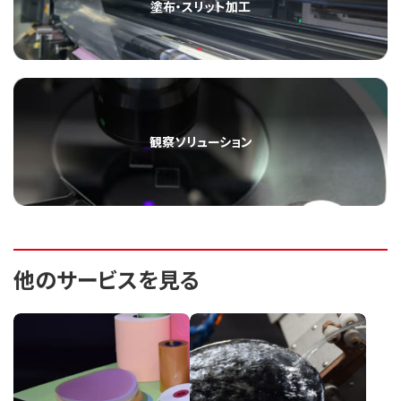
塗布・スリット加工
観察ソリューション
他のサービスを見る