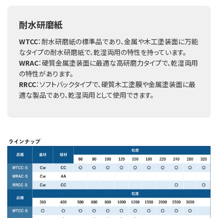
耐水研磨紙
WTCC
：耐水研磨紙の標準品であり、金属や木工塗装面に万能
なタイプの耐水研磨紙で、乾湿両用の特性を持っています。
WRAC
：硬質金属塗装面に最適な高研磨力タイプで、乾湿両用
の特性があります。
RRCC
：ソフトバックタイプで、硬質木工塗膜や金属塗装面に最
適な製品であり、乾湿両用として使用できます。