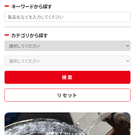
キーワードから探す
カテゴリから探す
研磨加工ソリューション