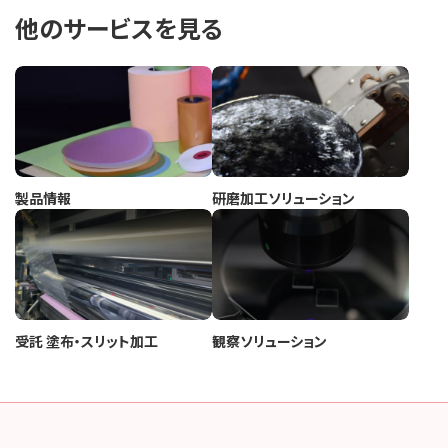
他のサービスを見る
製品情報
研磨加工ソリューション
受託 塗布・スリット加工
観察ソリューション