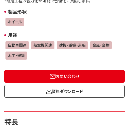
・研磨工程の省力化が可能で合理化に貢献します。
製品形状
ホイール
用途
自動車関連
航空機関連
建機・重機・造船
金属・金物
木工・建築
お問い合わせ
資料ダウンロード
特長