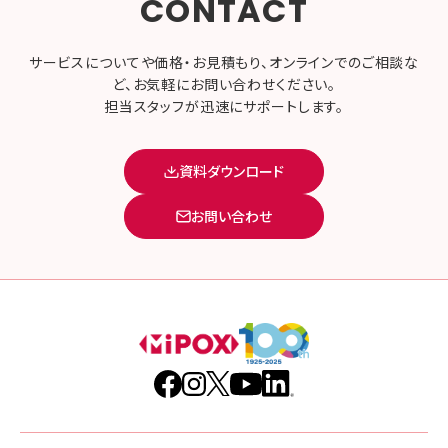
CONTACT
サービスについてや価格・お見積もり、オンラインでのご相談な
ど、お気軽にお問い合わせください。
担当スタッフが迅速にサポートします。
資料ダウンロード
お問い合わせ