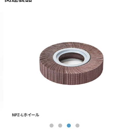
NPZ-Lホイール