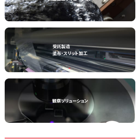
受託製造
塗布・スリット加工
観察ソリューション