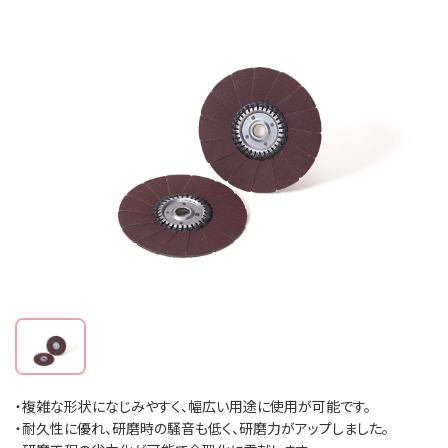
・複雑な形状になじみやすく、幅広い用途に使用が可能です。
・耐久性に優れ、研磨時の騒音も低く、研磨力がアップしました。