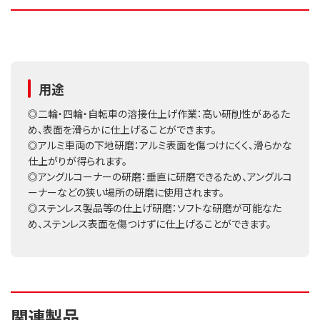
用途
◎二輪・四輪・自転車の溶接仕上げ作業：高い研削性があるた
め、表面を滑らかに仕上げることができます。
◎アルミ車両の下地研磨：アルミ表面を傷つけにくく、滑らかな
仕上がりが得られます。
◎アングルコーナーの研磨：垂直に研磨できるため、アングルコ
ーナーなどの狭い場所の研磨に使用されます。
◎ステンレス製品等の仕上げ研磨：ソフトな研磨が可能なた
め、ステンレス表面を傷つけずに仕上げることができます。
関連製品