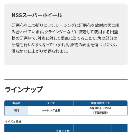
NSSスーパーホイール
研磨布を二つ折りにして、レーシングに研磨布を放射線状に組
み合わせています。グラインダーなどに装着して使用する円盤
状の研磨材で、対象に対して垂直に当てることで、角の部分の
研磨も行いやすくなっています。対象物の表面を傷つけにくく、
滑らかな仕上がりが得られます。
ラインナップ