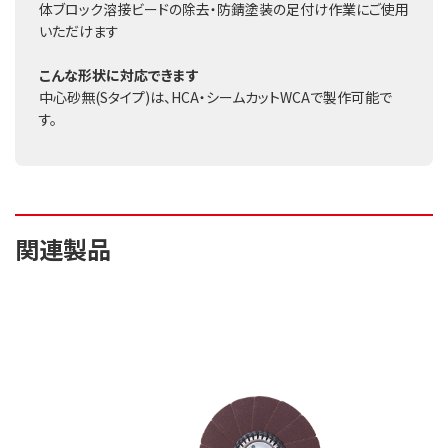
体ブロック溶接ビードの除去・防錆塗装の足付け作業にご使用
いただけます
こんな形状に対応できます
中心砂無(Sタイプ)は、HCA・シームカットWCAで製作可能で
す。
関連製品