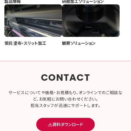
製品情報
研磨加工ソリューション
受託 塗布・スリット加工
観察ソリューション
CONTACT
サービスについてや価格・お見積もり、オンラインでのご相談な
ど、お気軽にお問い合わせください。
担当スタッフが迅速にサポートします。
資料ダウンロード