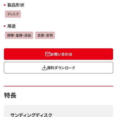
製品形状
ディスク
用途
建機・重機・造船
金属・金物
お問い合わせ
資料ダウンロード
特長
サンディングディスク