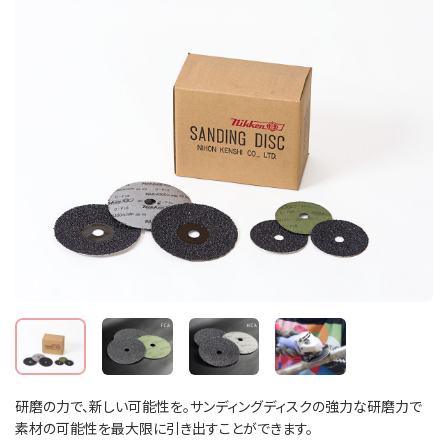
研磨の力で、新しい可能性を。サンディングディスクの強力な研磨力で
素材の可能性を最大限に引き出すことができます。