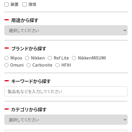
装置
液体
用途から探す
ブランドから探す
Mipox
Nikken
Ref Lite
NikkenMISUMI
Omuni
Carbonite
HFIH
キーワードから探す
カテゴリから探す