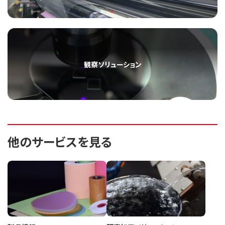
観察ソリューション
他のサービスを見る