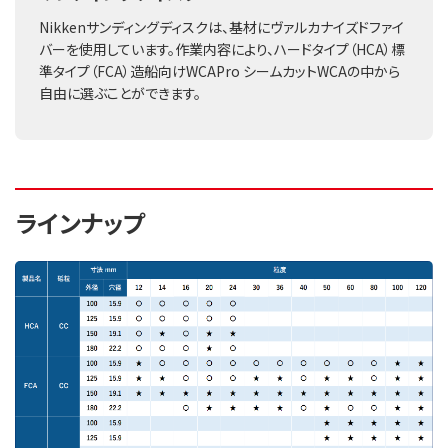
Nikkenサンディングディスクは、基材にヴァルカナイズドファイ
バーを使用しています。作業内容により、ハードタイプ（HCA）標
準タイプ（FCA）造船向けWCAPro シームカットWCAの中から
自由に選ぶことができます。
ラインナップ