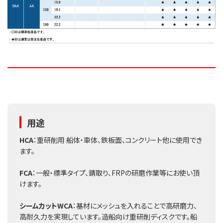
用途
HCA
：重研削用 船体・車体、鉄板面、コンクリート他に使用でき
ます。
FCA
：一般・標準タイプ、錆取り、FRPの研磨作業等にお使い頂
けます。
シームカットWCA
：基材にメッシュを入れることで高研磨力、
高耐久力を実現しています。造船向け重研削ディスクです。船