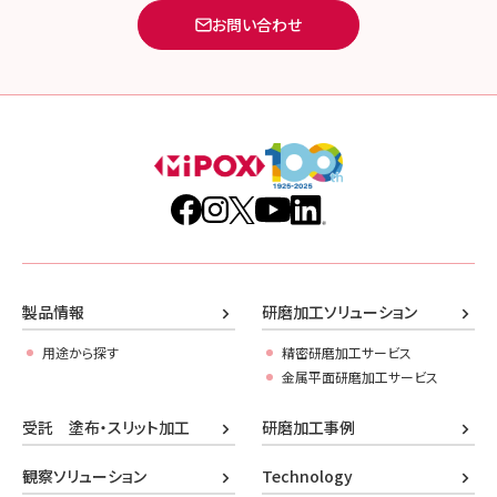
お問い合わせ
製品情報
研磨加工ソリューション
用途から探す
精密研磨加工サービス
金属平面研磨加工サービス
受託 塗布・スリット加工
研磨加工事例
観察ソリューション
Technology