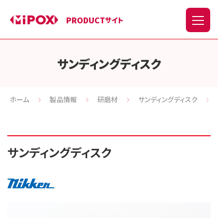
PRODUCT
サイト
サンディングディスク
ホーム
製品情報
研磨材
サンディングディスク
サンディングディスク