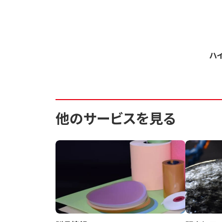
ハ
他のサービスを見る