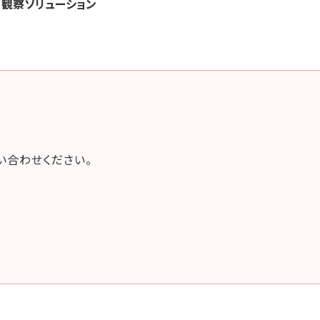
観察ソリューション
い合わせください。