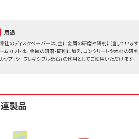
用途
弊社のディスクペーパーは、主に金属の研磨や研削に適しています
ームカットは、 金属の研磨・研削に加え、コンクリートや木材の研削
カップ」や 「フレキシブル砥石」の代用としてご使用いただけます。
関連製品