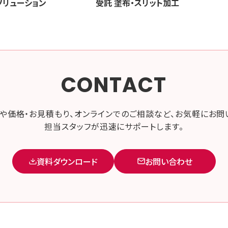
ソリューション
受託 塗布・スリット加工
CONTACT
や価格・お見積もり、オンラインでのご相談など、お気軽にお問
担当スタッフが迅速にサポートします。
資料ダウンロード
お問い合わせ