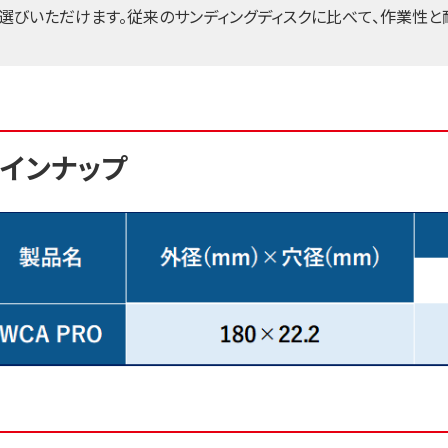
選びいただけます。従来のサンディングディスクに比べて、作業性と
インナップ