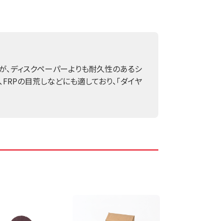
が、ディスクペーパーよりも耐久性のあるシ
、FRPの目荒しなどにも適しており、「ダイヤ