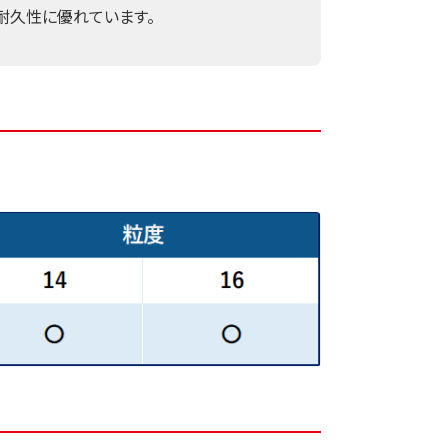
耐久性に優れています。