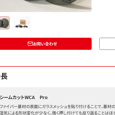
お問い合わせ
特長
シームカットWCA Pro
ファイバー基材の表面にガラスメッシュを貼り付けることで、基材
湿気による形状変化が少なく、強く押し付けても反り返ることはほとん