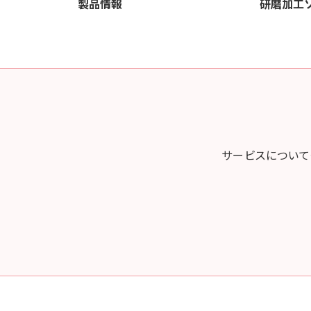
製品情報
研磨加工
サービスについて