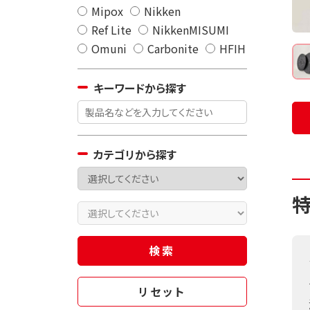
Mipox
Nikken
Ref Lite
NikkenMISUMI
Omuni
Carbonite
HFIH
キーワードから探す
カテゴリから探す