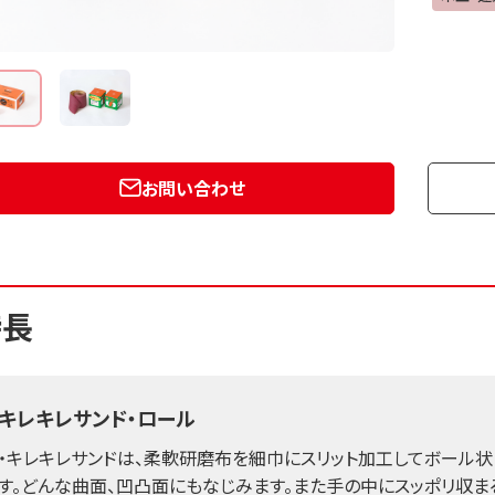
お問い合わせ
特長
キレキレサンド・ロール
・キレキレサンドは、柔軟研磨布を細巾にスリット加工してボール
す。どんな曲面、凹凸面にもなじみます。また手の中にスッポリ収ま