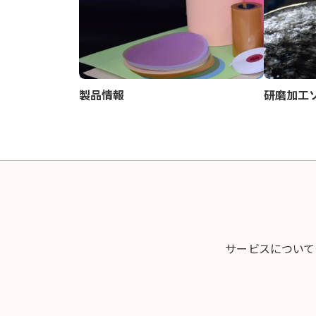
製品情報
研磨加工
サービスについて