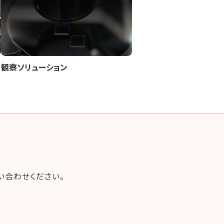
観察ソリューション
い合わせください。