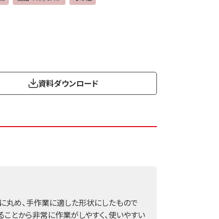
資料ダウンロード
状に丸め、手作業に適した形状にしたもので
ることから非常に作業がしやすく、使いやすい