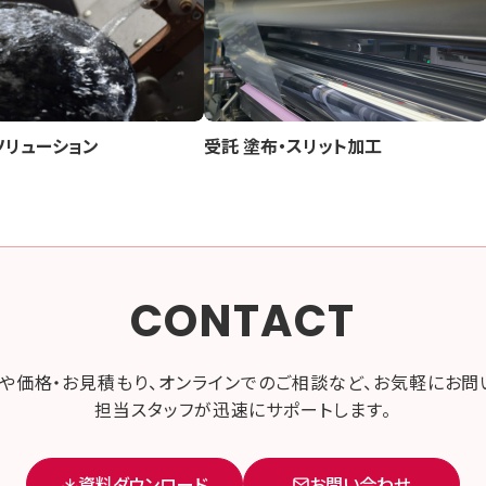
ソリューション
受託 塗布・スリット加工
CONTACT
や価格・お見積もり、オンラインでのご相談など、お気軽にお問
担当スタッフが迅速にサポートします。
資料ダウンロード
お問い合わせ