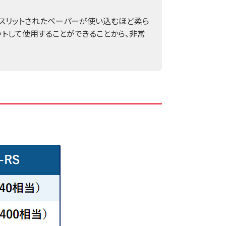
スリットされたペーパーが使い込むほど柔ら
ットして使用することができることから、非常