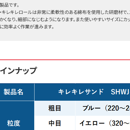
製品です。
・キレキレロールは非常に柔軟性のある綿布を使用した研磨材で、
かくなり、細部になじむようになります。また使いやすいサイズにカ
に効率よく作業が進みます。
インナップ