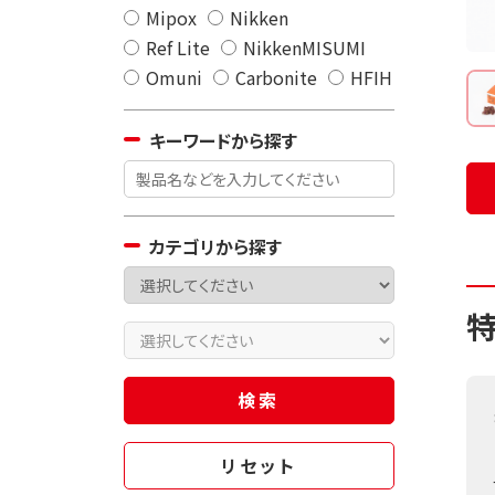
Mipox
Nikken
Ref Lite
NikkenMISUMI
Omuni
Carbonite
HFIH
キーワードから探す
カテゴリから探す