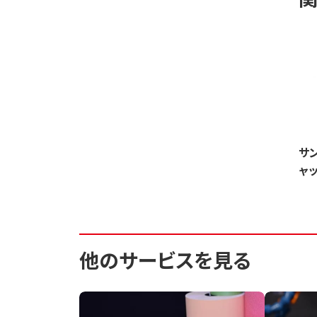
サ
ャ
他のサービスを見る