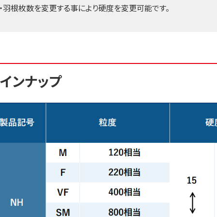
・羽根枚数を変更する事により硬度を変更可能です。
インナップ