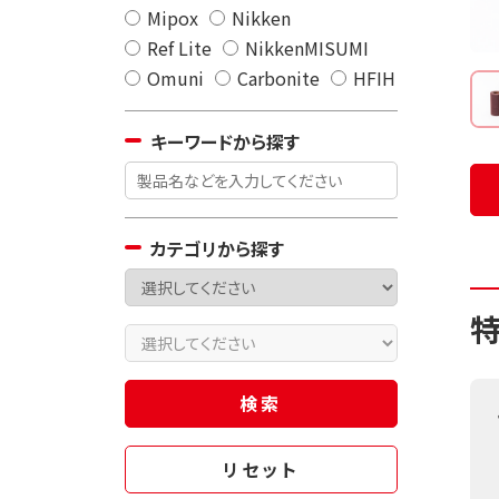
Mipox
Nikken
Ref Lite
NikkenMISUMI
Omuni
Carbonite
HFIH
キーワードから探す
カテゴリから探す