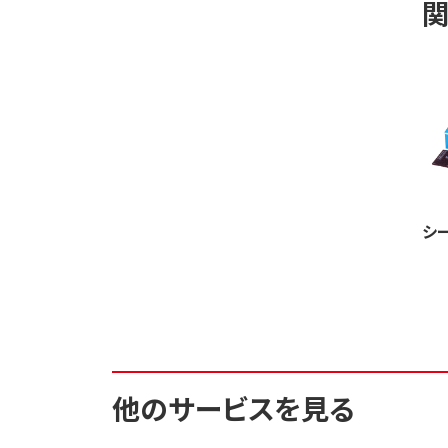
シー
他のサービスを見る