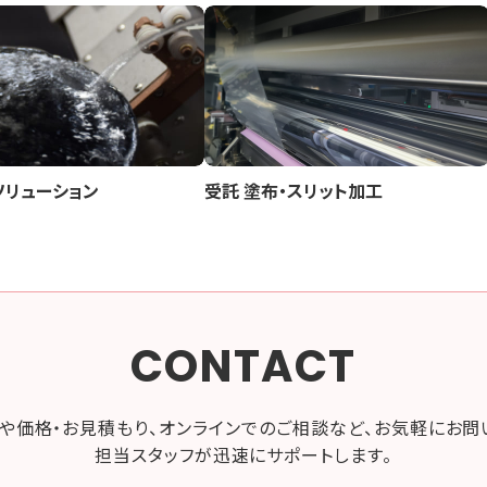
ソリューション
受託 塗布・スリット加工
CONTACT
や価格・お見積もり、オンラインでのご相談など、お気軽にお問
担当スタッフが迅速にサポートします。