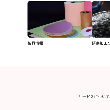
製品情報
研磨加工
サービスについて