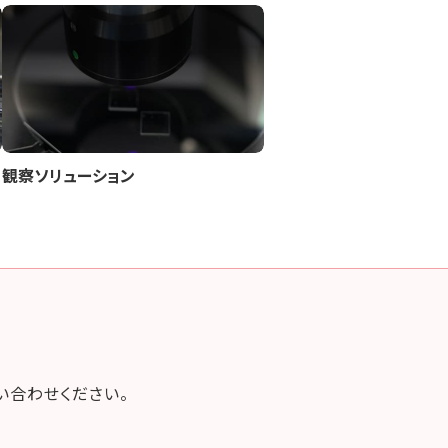
観察ソリューション
い合わせください。