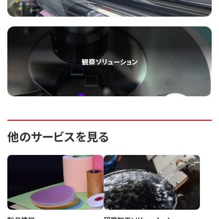
観察ソリューション
他のサービスを見る