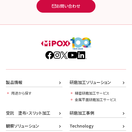
お問い合わせ
製品情報
研磨加工ソリューション
用途から探す
精密研磨加工サービス
金属平面研磨加工サービス
受託 塗布・スリット加工
研磨加工事例
観察ソリューション
Technology