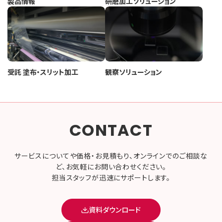
製品情報
研磨加工ソリューション
受託 塗布・スリット加工
観察ソリューション
CONTACT
サービスについてや価格・お見積もり、オンラインでのご相談な
ど、お気軽にお問い合わせください。
担当スタッフが迅速にサポートします。
資料ダウンロード