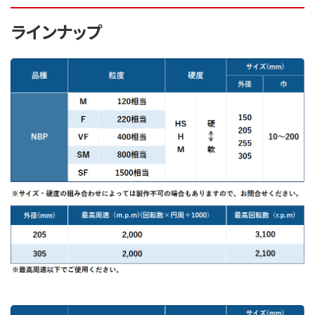
ラインナップ