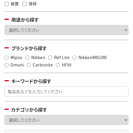
装置
液体
用途から探す
ブランドから探す
Mipox
Nikken
Ref Lite
NikkenMISUMI
Omuni
Carbonite
HFIH
キーワードから探す
カテゴリから探す